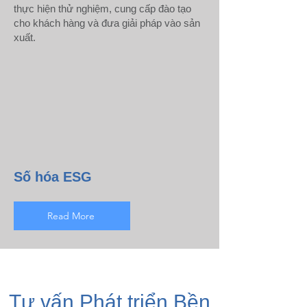
thực hiện thử nghiệm, cung cấp đào tạo
cho khách hàng và đưa giải pháp vào sản
xuất.
Số hóa ESG
Read More
Tư vấn Phát triển Bền