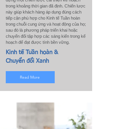
trong khoảng thời gian đã định. Chiến lược
này giúp khách hàng áp dụng đúng cách
tiếp cận phù hợp cho Kinh tế Tuần hoàn
trong chuỗi cung ứng và hoạt động của họ;
sau đó là phương pháp triển khai hoặc
chuyển đổi tập hợp các sáng kiến ​​trong kế
hoạch để đạt được tính bền vững.
Kinh tế Tuần hoàn &
Chuyển đổi Xanh
Read More