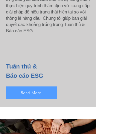
thực hiện quy trình thẩm định với cung cấp
giải pháp để hiểu trạng thái hiện tại so với
thông lệ hàng đầu. Chúng tôi giúp bạn giải
quyết các khoảng trống trong Tuân thủ &
Báo cáo ESG.
Tuân thủ &
Báo cáo ESG
Read More