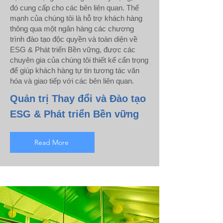
đó cung cấp cho các bên liên quan. Thế
mạnh của chúng tôi là hỗ trợ khách hàng
thông qua một ngân hàng các chương
trình đào tạo độc quyền và toàn diện về
ESG & Phát triển Bền vững, được các
chuyên gia của chúng tôi thiết kế cẩn trọng
để giúp khách hàng tự tin tương tác văn
hóa và giao tiếp với các bên liên quan.
Quản trị Thay đổi và Đào tạo
ESG & Phát triển Bền vững
Read More