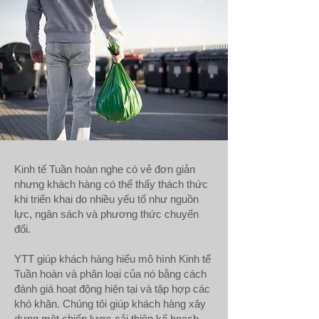
Kinh tế Tuần hoàn nghe có vẻ đơn giản
nhưng khách hàng có thể thấy thách thức
khi triển khai do nhiều yếu tố như nguồn
lực, ngân sách và phương thức chuyển
đổi.
YTT giúp khách hàng hiểu mô hình Kinh tế
Tuần hoàn và phân loại của nó bằng cách
đánh giá hoạt động hiện tại và tập hợp các
khó khăn. Chúng tôi giúp khách hàng xây
dựng một chiến lược cải thiện kế hoạch