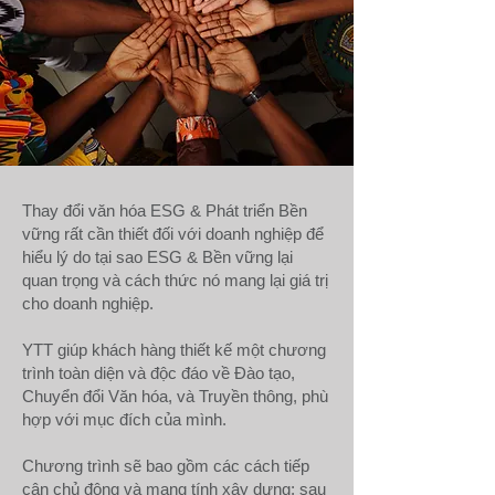
Thay đổi văn hóa ESG & Phát triển Bền
vững rất cần thiết đối với doanh nghiệp để
hiểu lý do tại sao ESG & Bền vững lại
quan trọng và cách thức nó mang lại giá trị
cho doanh nghiệp.
YTT giúp khách hàng thiết kế một chương
trình toàn diện và độc đáo về Đào tạo,
Chuyển đổi Văn hóa, và Truyền thông, phù
hợp với mục đích của mình.
Chương trình sẽ bao gồm các cách tiếp
cận chủ động và mang tính xây dựng; sau