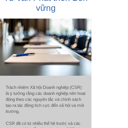
vững
Trách nhiệm Xã hội Doanh nghiệp (CSR)
là ý tưởng rằng các doanh nghiệp nên hoạt
động theo các nguyên tắc và chính sách
tạo ra tác động tích cực đến xã hội và môi
trường.
CSR đã có từ nhiều thế hệ trước và các