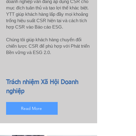
doanh nghiệp vẫn đang áp dụng CSR cho
mục đích tuân thủ và tạo lợi thế khác biệt.
YTT giúp khách hàng lấp đầy mọi khoảng
trống hiệu suất CSR hiện tại và cách tích
hợp CSR vào Báo cáo ESG.
Chúng tôi giúp khách hàng chuyển đổi
chiến lược CSR để phù hợp với Phát triển
Bền vững và ESG 2.0.
Trách nhiệm Xã Hội Doanh
nghiệp
Read More