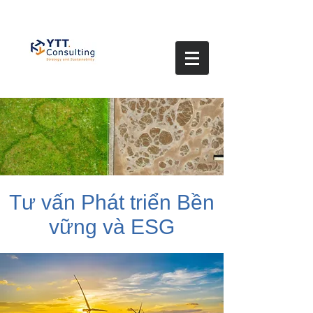
Tư vấn Phát triển Bền
vững và ESG